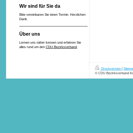
Wir sind für Sie da
Bitte vereinbaren Sie einen Termin. Herzlichen
Dank.
Über uns
Lernen uns näher kennen und erfahren Sie
alles rund um den
CDU-Bezirksverband
.
Druckversion
|
Sitem
© CDU Bezirksverband K